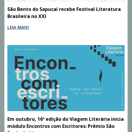
São Bento do Sapucaí recebe Festival Literatura
Brasileira no XXI
LEIA MAIS!
Em outubro, 16ª edição do Viagem Literária inicia
módulo Encontros com Escritores: Prêmio São