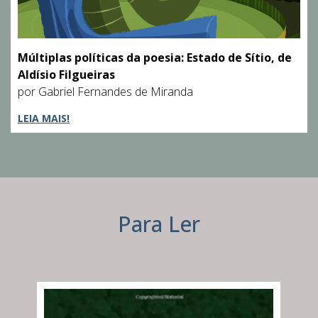
Múltiplas políticas da poesia: Estado de Sítio, de
Aldísio Filgueiras
por Gabriel Fernandes de Miranda
LEIA MAIS!
Para Ler