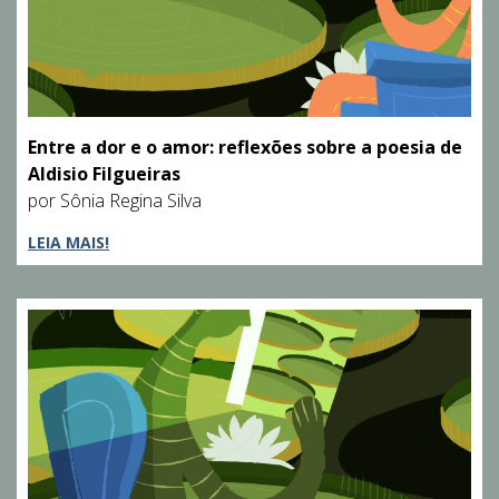
Entre a dor e o amor: reflexões sobre a poesia de
Aldisio Filgueiras
por Sônia Regina Silva
LEIA MAIS!