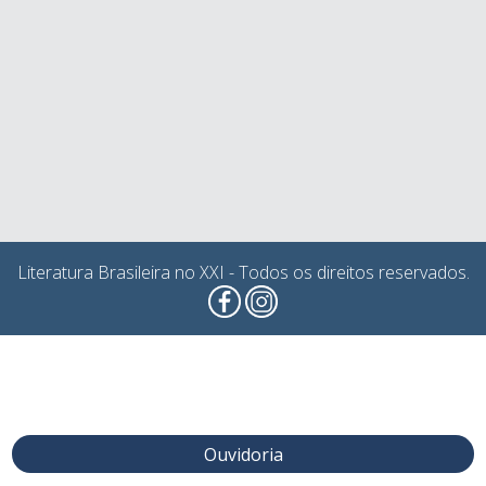
Literatura Brasileira no XXI - Todos os direitos reservados.
Ouvidoria