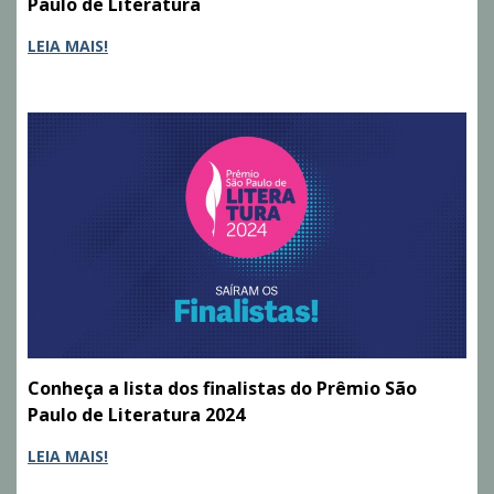
Paulo de Literatura
LEIA MAIS!
Conheça a lista dos finalistas do Prêmio São
Paulo de Literatura 2024
LEIA MAIS!