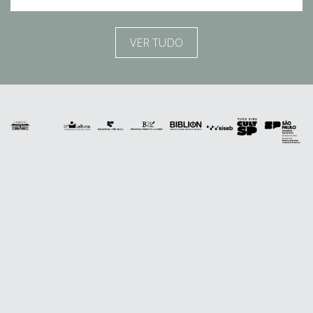
VER TUDO