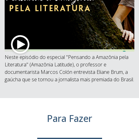
Neste episódio do especial "Pensando a Amazônia pela
Literatura" (Amazônia Latitude), o professor e
documentarista Marcos Colón entrevista Eliane Brum, a
gaúcha que se tornou a jornalista mais premiada do Brasil.
Para Fazer