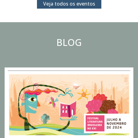
Veja todos os eventos
BLOG