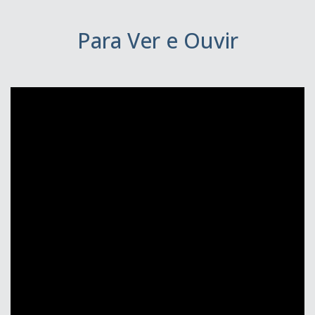
Para Ver e Ouvir