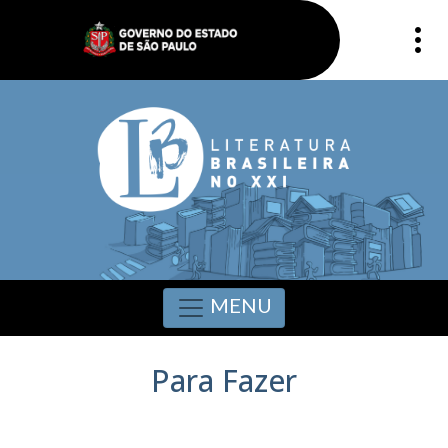
MENU
Para Fazer