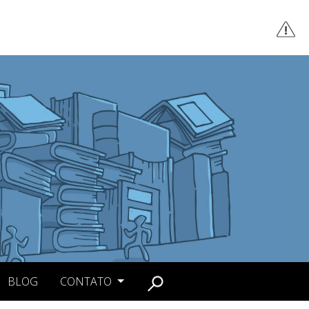
BLOG
CONTATO