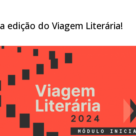
 edição do Viagem Literária!