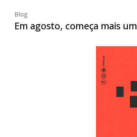
Blog
Em agosto, começa mais uma