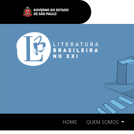
HOME
QUEM SOMOS