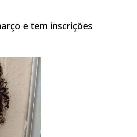
março e tem inscrições