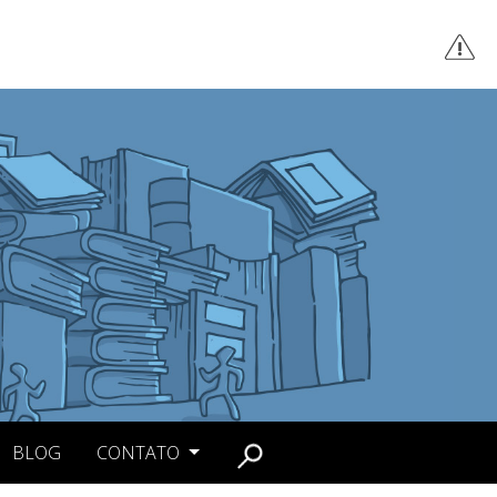
BLOG
CONTATO