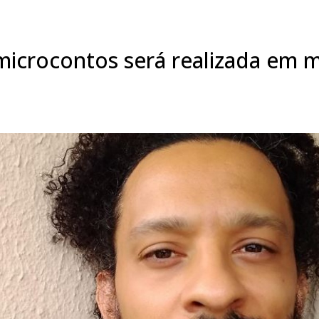
 microcontos será realizada em 