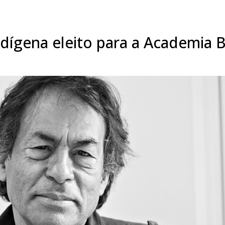
ndígena eleito para a Academia Br