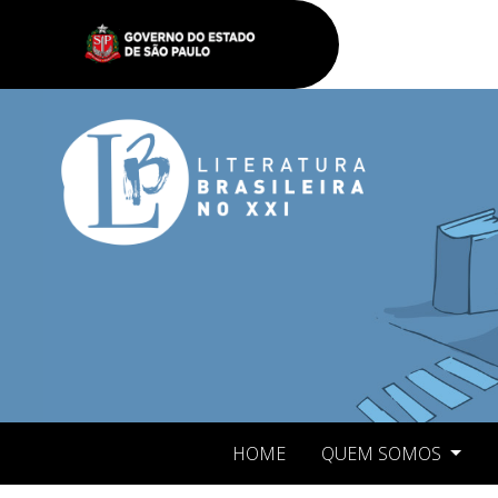
HOME
QUEM SOMOS