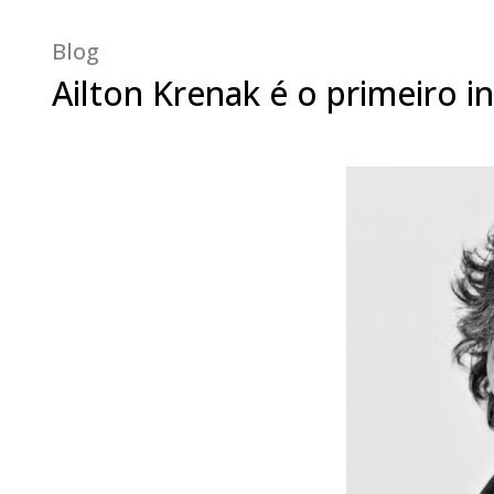
Blog
Ailton Krenak é o primeiro i