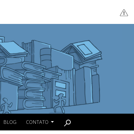
BLOG
CONTATO