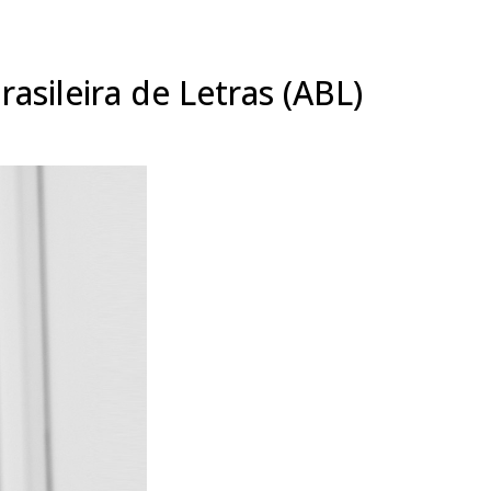
asileira de Letras (ABL)