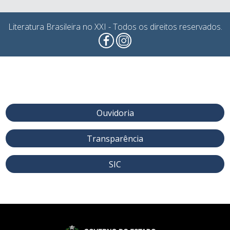
Literatura Brasileira no XXI - Todos os direitos reservados.
Ouvidoria
Transparência
SIC