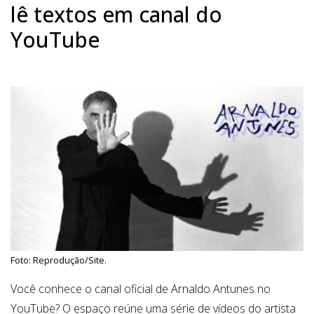
lê textos em canal do
YouTube
Foto: Reprodução/Site.
Você conhece o canal oficial de Arnaldo Antunes no
YouTube? O espaço reúne uma série de vídeos do artista