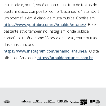
multimídia e, por lá, você encontra a leitura de textos do
poeta, músico, compositor como “Bacanas” e “Isto não é
um poema”, além, é claro, de muita música. Confira em:
https://www.youtube.com/c/ArnaldoAntunes/
. Ele é
bastante ativo também no Instagram, onde publica
conteúdo literário como “A boca oca oca”, entre outras
das suas criações:
https://www.instagram.com/arnaldo_antunes/
. O site
oficial de Arnaldo é:
https://arnaldoantunes.com.br
.