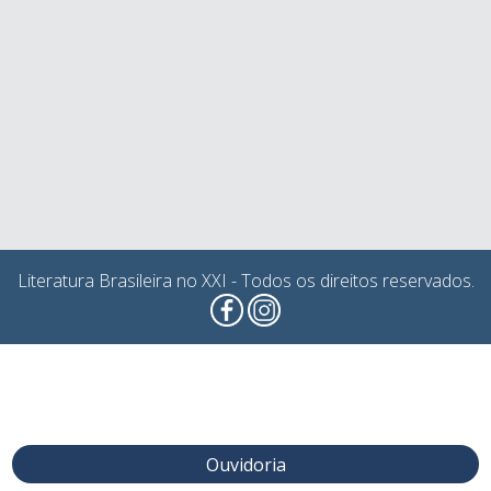
Literatura Brasileira no XXI - Todos os direitos reservados.
Ouvidoria