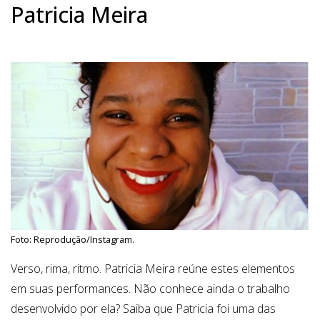
Patricia Meira
Foto: Reprodução/Instagram.
Verso, rima, ritmo. Patricia Meira reúne estes elementos
em suas performances. Não conhece ainda o trabalho
desenvolvido por ela? Saiba que Patricia foi uma das