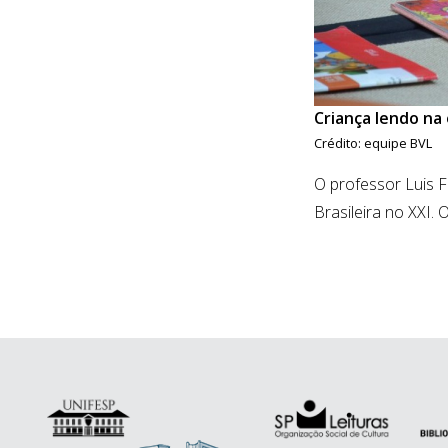
Criança lendo na 
Crédito: equipe BVL
O professor Luis F
Brasileira no XXI.