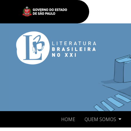
HOME
QUEM SOMOS