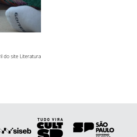
 do site Literatura