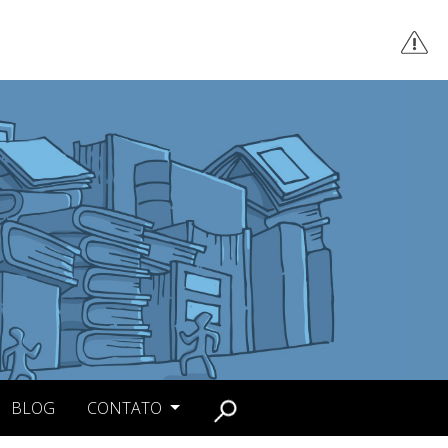
BLOG
CONTATO