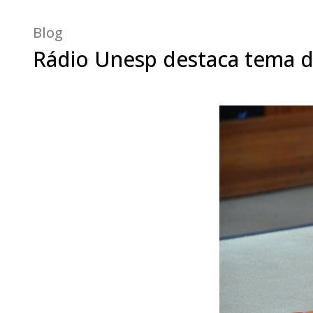
Blog
Rádio Unesp destaca tema do