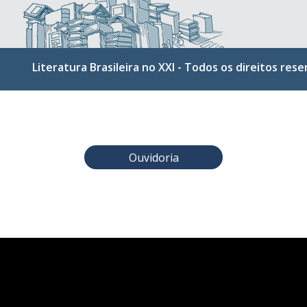
Literatura Brasileira no XXI - Todos os direitos res
Ouvidoria