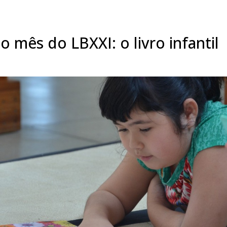
 mês do LBXXI: o livro infantil