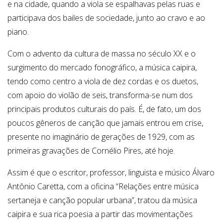
e na cidade, quando a viola se espalhavas pelas ruas e
participava dos bailes de sociedade, junto ao cravo e ao
piano.
Com o advento da cultura de massa no século XX e o
surgimento do mercado fonográfico, a música caipira,
tendo como centro a viola de dez cordas e os duetos,
com apoio do violão de seis, transforma-se num dos
principais produtos culturais do país. É, de fato, um dos
poucos gêneros de canção que jamais entrou em crise,
presente no imaginário de gerações de 1929, com as
primeiras gravações de Cornélio Pires, até hoje.
Assim é que o escritor, professor, linguista e músico Álvaro
Antônio Caretta, com a oficina “
Relações entre música
sertaneja e canção popular urbana
”, tratou da música
caipira e sua rica poesia a partir das movimentações