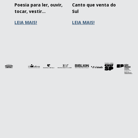
Poesia para ler, ouvir,
Canto que venta do
tocar, vestir...
Sul
LEIA MAIS!
LEIA MAIS!