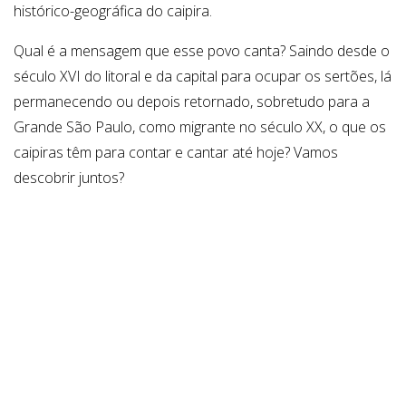
histórico-geográfica do caipira.
Qual é a mensagem que esse povo canta? Saindo desde o
século XVI do litoral e da capital para ocupar os sertões, lá
permanecendo ou depois retornado, sobretudo para a
Grande São Paulo, como migrante no século XX, o que os
caipiras têm para contar e cantar até hoje? Vamos
descobrir juntos?