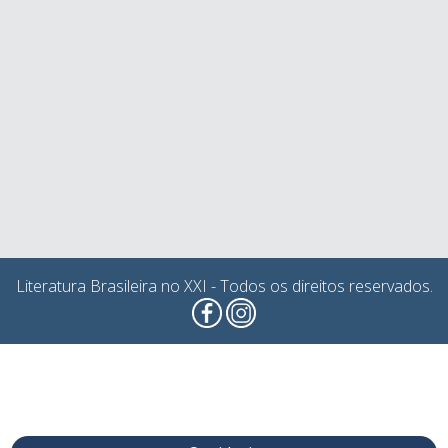
Literatura Brasileira no XXI - Todos os direitos reservados.