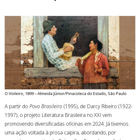
O Violeiro, 1899 – Almeida Júnior/Pinacoteca do Estado, São Paulo
A partir do
Povo Brasileiro
(1995), de Darcy Ribeiro (1922-
1997), o projeto Literatura Brasileira no XXI vem
promovendo diversificadas oficinas em 2024. Já tivemos
uma ação voltada à prosa caipira, abordando, por