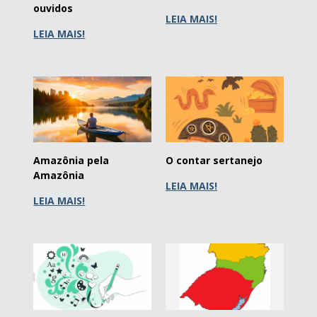
ouvidos
LEIA MAIS!
LEIA MAIS!
Amazônia pela
O contar sertanejo
Amazônia
LEIA MAIS!
LEIA MAIS!