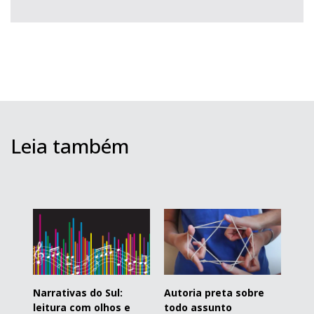
Leia também
Narrativas do Sul:
Autoria preta sobre
leitura com olhos e
todo assunto