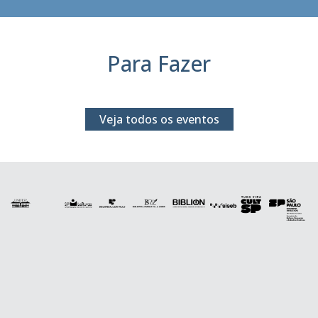
Para Fazer
Veja todos os eventos