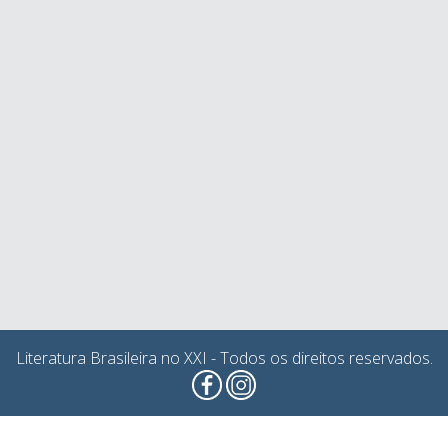
Literatura Brasileira no XXI - Todos os direitos reservados.