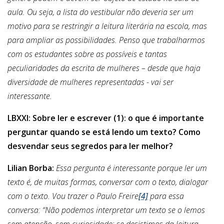
aula. Ou seja, a lista do vestibular não deveria ser um
motivo para se restringir a leitura literária na escola, mas
para ampliar as possibilidades. Penso que trabalharmos
com os estudantes sobre as possíveis e tantas
peculiaridades da escrita de mulheres – desde que haja
diversidade de mulheres representadas - vai ser
interessante.
LBXXI: Sobre ler e escrever (1): o que é importante
perguntar quando se está lendo um texto? Como
desvendar seus segredos para ler melhor?
Lilian Borba:
Essa pergunta é interessante porque ler um
texto é, de muitas formas, conversar com o texto, dialogar
com o texto. Vou trazer o Paulo Freire
[4]
para essa
conversa: “Não podemos interpretar um texto se o lemos