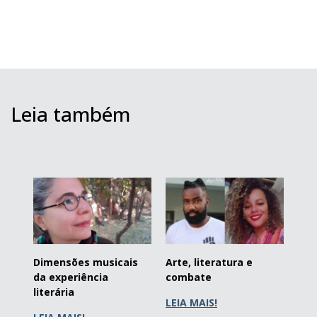
Leia também
Dimensões musicais
Arte, literatura e
da experiência
combate
literária
LEIA MAIS!