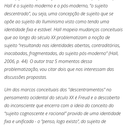
Hall é o sujeito moderno e o pós-moderno, “o sujeito
descentrado”, ou seja, uma concepção de sujeito que se
opõe ao sujeito do Iluminismo visto como tendo uma
identidade fixa e estável. Hall mapeia mudanças conceituais
que ao longo do século XX problematizam a noção de
sujeito “resultando nas identidades abertas, contraditórias,
inacabadas, fragmentadas, do sujeito pós-moderno” (Hall,
2006, p. 44). O autor traz 5 momentos dessa
problematização, vou citar dois que nos interessam das
discussões propostas.
Um dos marcos conceituais dos ''descentramentos" no
pensamento ocidental do século XX é Freud e a descoberta
do inconsciente que encerra com a ideia do conceito do
“sujeito cognoscente e racional” provido de uma identidade
fixa e unificada - o "penso, logo existo", do sujeito de