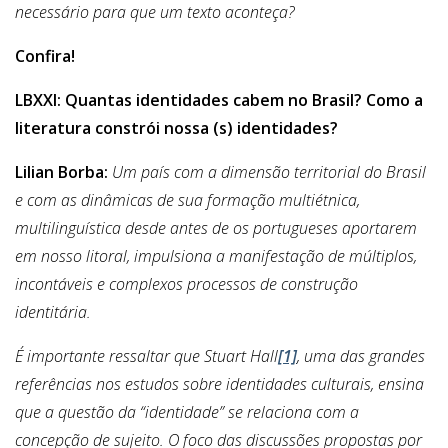
necessário para que um texto aconteça?
Confira!
LBXXI: Quantas identidades cabem no Brasil? Como a
literatura constrói nossa (s) identidades?
Lilian Borba:
Um país com a dimensão territorial do Brasil
e com as dinâmicas de sua formação multiétnica,
multilinguística desde antes de os portugueses aportarem
em nosso litoral, impulsiona a manifestação de múltiplos,
incontáveis e complexos processos de construção
identitária.
É importante ressaltar que Stuart Hall
[1]
, uma das grandes
referências nos estudos sobre identidades culturais, ensina
que a questão da “identidade” se relaciona com a
concepção de sujeito. O foco das discussões propostas por