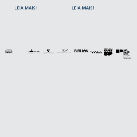
LEIA MAIS!
LEIA MAIS!