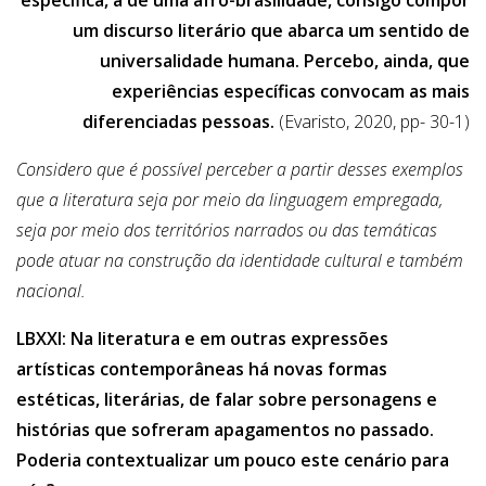
específica, a de uma afro-brasilidade, consigo compor
um discurso literário que abarca um sentido de
universalidade humana. Percebo, ainda, que
experiências específicas convocam as mais
diferenciadas pessoas.
(Evaristo, 2020, pp- 30-1)
Considero que é possível perceber a partir desses exemplos
que a literatura seja por meio da linguagem empregada,
seja por meio dos territórios narrados ou das temáticas
pode atuar na construção da identidade cultural e também
nacional.
LBXXI:
Na literatura e em outras expressões
artísticas contemporâneas há novas formas
estéticas, literárias, de falar sobre personagens e
histórias que sofreram apagamentos no passado.
Poderia contextualizar um pouco este cenário para