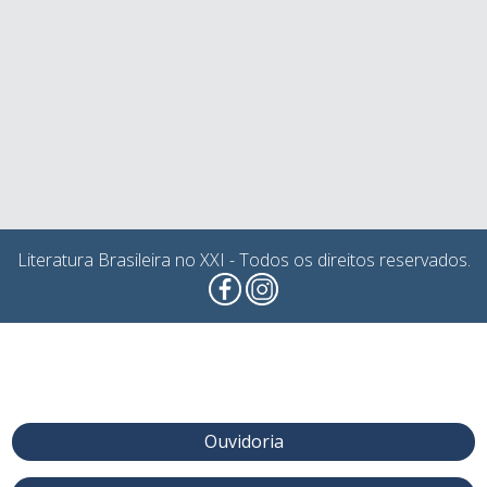
Literatura Brasileira no XXI - Todos os direitos reservados.
Ouvidoria