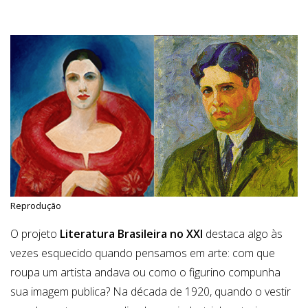
Reprodução
O projeto
Literatura Brasileira no XXI
destaca algo às
vezes esquecido quando pensamos em arte: com que
roupa um artista andava ou como o figurino compunha
sua imagem publica? Na década de 1920, quando o vestir