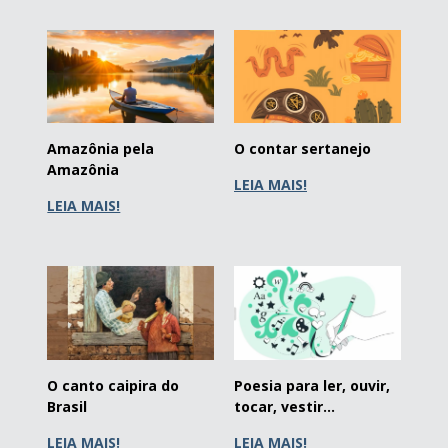
Amazônia pela
O contar sertanejo
Amazônia
LEIA MAIS!
LEIA MAIS!
O canto caipira do
Poesia para ler, ouvir,
Brasil
tocar, vestir...
LEIA MAIS!
LEIA MAIS!