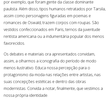
por exemplo, que foram gente da classe dominante
paulista. Além disso, tipos humanos retratados por Tarsila,
assim como personagens figuradas em poemas e
romances de Oswald, trazem corpos com roupas. São
vestidos confeccionados em Paris, ternos da juventude
rentista americana ou a indumentária popular dos menos
favorecidos.
Os debates e materiais ora apresentados convidam,
assim, a olharmos a iconografia do período de modo
menos ilustrativo. Educa nossa percepção para o
protagonismo da moda nas relações entre artistas, nas
suas concepções estéticas e dentro das obras
modernistas. Convida a notar, finalmente, que vestimos a
nossa própria identidade.