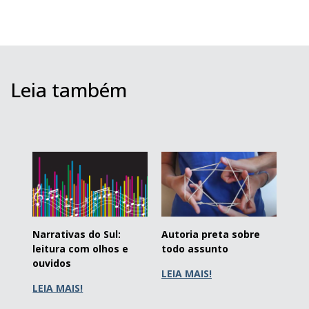
Leia também
Narrativas do Sul:
Autoria preta sobre
leitura com olhos e
todo assunto
ouvidos
LEIA MAIS!
LEIA MAIS!